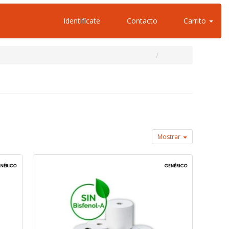
Identifícate
Contacto
Carrito
Mostrar