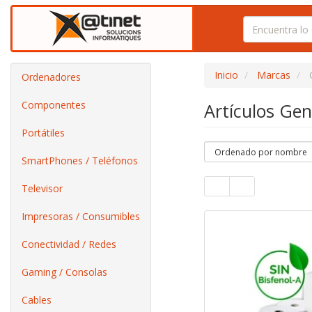
Inicio
Marcas
Ordenadores
Componentes
Artículos Ge
Portátiles
SmartPhones / Teléfonos
Televisor
Impresoras / Consumibles
Conectividad / Redes
Gaming / Consolas
Cables